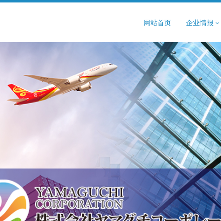
网站首页
企业情报