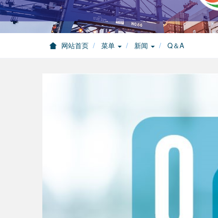
网站首页
菜单
新闻
Q＆A