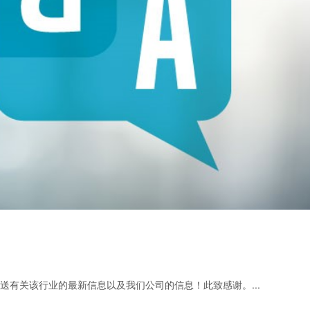
有关该行业的最新信息以及我们公司的信息！此致感谢。...