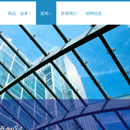
商品・业务
新闻
咨询我们
招聘信息