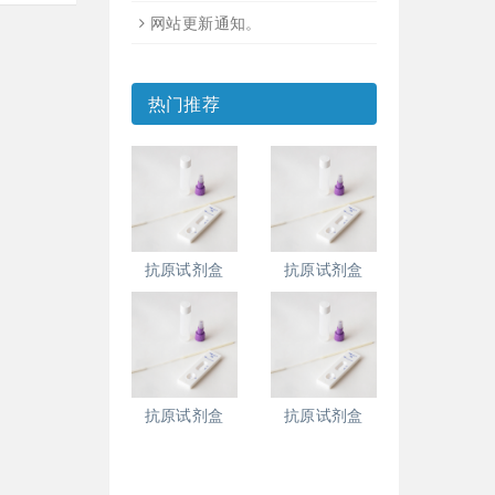
网站更新通知。
热门推荐
抗原试剂盒
抗原试剂盒
抗原试剂盒
抗原试剂盒