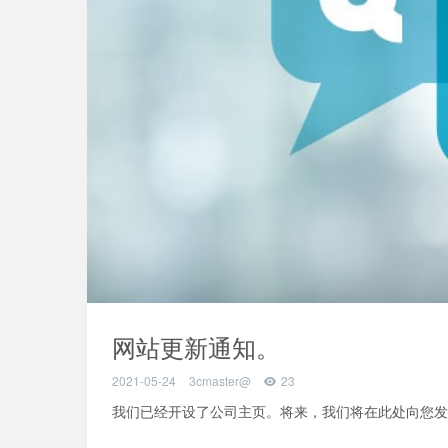
网站更新通知。
2021-05-24
3cmaster@
23
我们已经开设了公司主页。将来，我们将在此处向您发送