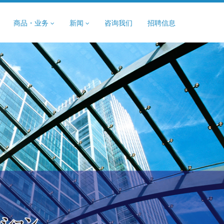
商品・业务
新闻
咨询我们
招聘信息