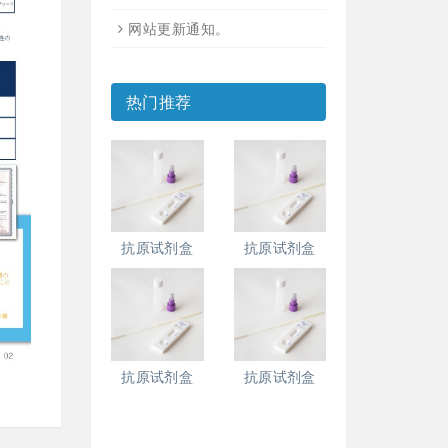
网站更新通知。
热门推荐
抗原试剂盒
抗原试剂盒
抗原试剂盒
抗原试剂盒