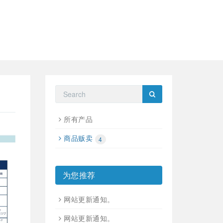
所有产品
商品贩卖
4
为您推荐
网站更新通知。
网站更新通知。