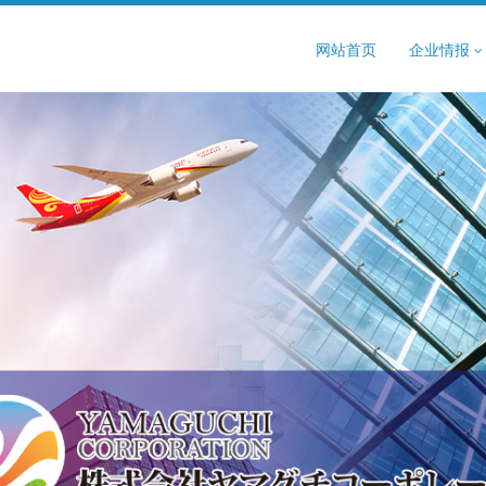
网站首页
企业情报