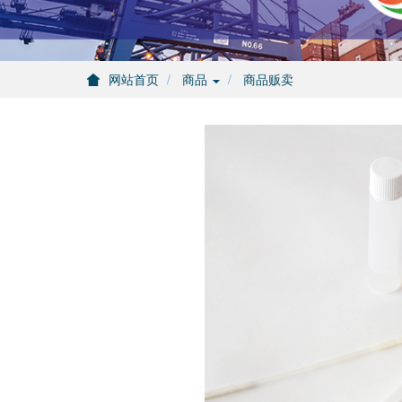
网站首页
商品
商品贩卖